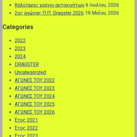
Καλύτεροι χρόνοι αυτοκινήτων
6 Ιουλίου, 2026
2ος αγώνας Π.Π. Dragster 2026
19 Μαΐου, 2026
Categories
2022
2023
2024
DRAGSTER
Uncategorized
ΑΓΩΝΕΣ ΤΟΥ 2022
ΑΓΩΝΕΣ ΤΟΥ 2023
ΑΓΩΝΕΣ ΤΟΥ 2024
ΑΓΩΝΕΣ ΤΟΥ 2025
ΑΓΩΝΕΣ ΤΟΥ 2026
Έτος 2021
Έτος 2022
Έτος 2023