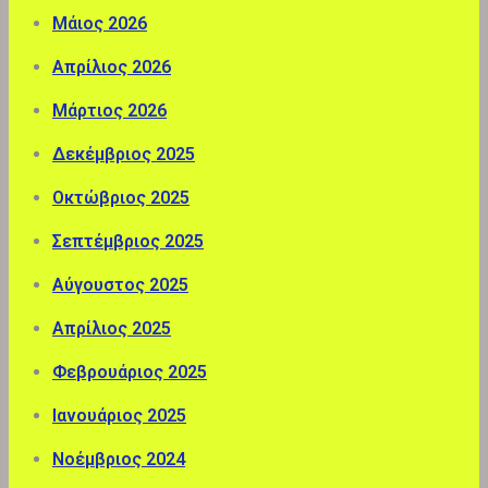
Μάιος 2026
Απρίλιος 2026
Μάρτιος 2026
Δεκέμβριος 2025
Οκτώβριος 2025
Σεπτέμβριος 2025
Αύγουστος 2025
Απρίλιος 2025
Φεβρουάριος 2025
Ιανουάριος 2025
Νοέμβριος 2024