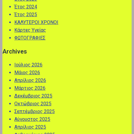
Έτος 2024
Έτος 2025
ΚΑΛΥΤΕΡΟΙ ΧΡΟΝΟΙ
Κάρτες Υγείας
ΦΩΤΟΓΡΑΦΙΕΣ
Archives
Ιούλιος 2026
Μάιος 2026
Απρίλιος 2026
Μάρτιος 2026
Δεκέμβριος 2025
Οκτώβριος 2025
Σεπτέμβριος 2025
Αύγουστος 2025
Απρίλιος 2025