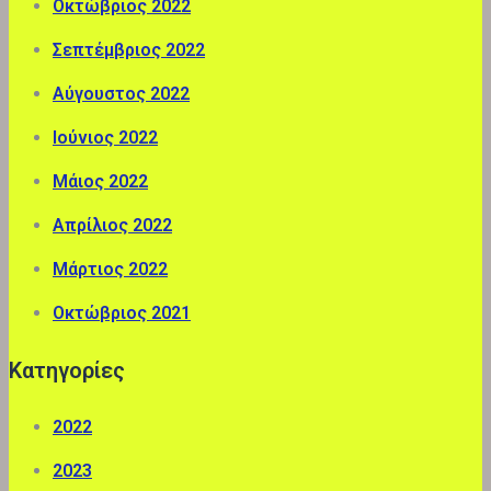
Οκτώβριος 2022
Σεπτέμβριος 2022
Αύγουστος 2022
Ιούνιος 2022
Μάιος 2022
Απρίλιος 2022
Μάρτιος 2022
Οκτώβριος 2021
Kατηγορίες
2022
2023