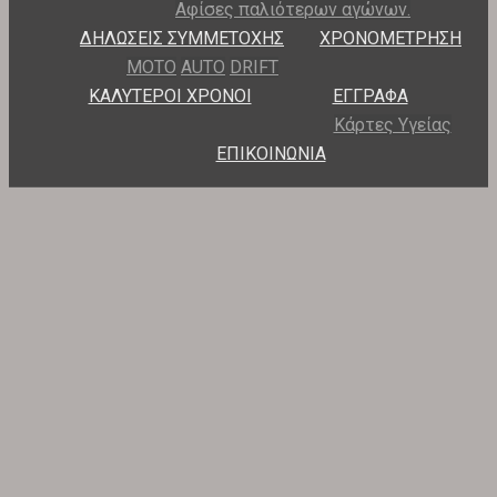
Αφίσες παλιότερων αγώνων.
ΔΗΛΩΣΕΙΣ ΣΥΜΜΕΤΟΧΗΣ
ΧΡΟΝΟΜΕΤΡΗΣΗ
ΜΟΤΟ
AUTO
DRIFT
ΚΑΛΥΤΕΡΟΙ ΧΡΟΝΟΙ
ΕΓΓΡΑΦΑ
Κάρτες Υγείας
ΕΠΙΚΟΙΝΩΝΙΑ