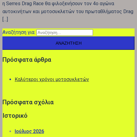
η Serres Drag Race θα φιλοξενήσουν τον 4ο αγώνα
αυτοκινήτων και μοτοσυκλετών του πρωταθλήματος Drag
[…]
Αναζήτηση για:
Πρόσφατα άρθρα
Καλύτεροι χρόνοι μοτοσυκλετών
Πρόσφατα σχόλια
Ιστορικό
Ιούλιος 2026