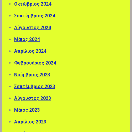
Οκτώβριος 2024
Σεπτέμβριος 2024
Αύγουστος 2024
Μάιος 2024
Απρίλιος 2024
Φεβρουάριος 2024
Νοέμβριος 2023
Σεπτέμβριος 2023
Αύγουστος 2023
Μάιος 2023
Απρίλιος 2023