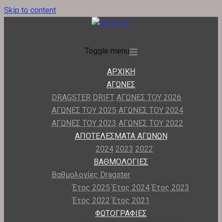
Skip to content
Toggle menu
ΑΡΧΙΚΗ
ΑΓΩΝΕΣ
DRAGSTER
DRIFT
ΑΓΩΝΕΣ ΤΟΥ 2026
ΑΓΩΝΕΣ ΤΟΥ 2025
ΑΓΩΝΕΣ ΤΟΥ 2024
ΑΓΩΝΕΣ ΤΟΥ 2023
ΑΓΩΝΕΣ ΤΟΥ 2022
ΑΠΟΤΕΛΕΣΜΑΤΑ ΑΓΩΝΩΝ
2024
2023
2022
ΒΑΘΜΟΛΟΓΙΕΣ
Βαθμολογίες Dragster
Έτος 2025
Έτος 2024
Έτος 2023
Έτος 2022
Έτος 2021
ΦΩΤΟΓΡΑΦΙΕΣ