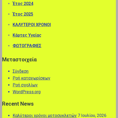
Έτος 2024
Έτος 2025
ΚΑΛΥΤΕΡΟΙ ΧΡΟΝΟΙ
Κάρτες Υγείας
ΦΩΤΟΓΡΑΦΙΕΣ
Μεταστοιχεία
Σύνδεση
Ροή καταχωρίσεων
Ροή σχολίων
WordPress.org
Recent News
Καλύτεροι χρόνοι μοτοσυκλετών
7 Ιουλίου, 2026