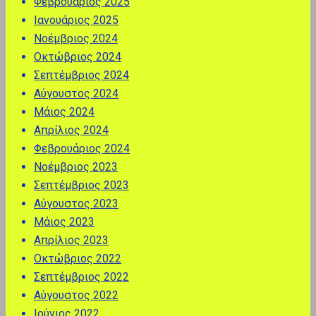
Φεβρουάριος 2025
Ιανουάριος 2025
Νοέμβριος 2024
Οκτώβριος 2024
Σεπτέμβριος 2024
Αύγουστος 2024
Μάιος 2024
Απρίλιος 2024
Φεβρουάριος 2024
Νοέμβριος 2023
Σεπτέμβριος 2023
Αύγουστος 2023
Μάιος 2023
Απρίλιος 2023
Οκτώβριος 2022
Σεπτέμβριος 2022
Αύγουστος 2022
Ιούνιος 2022