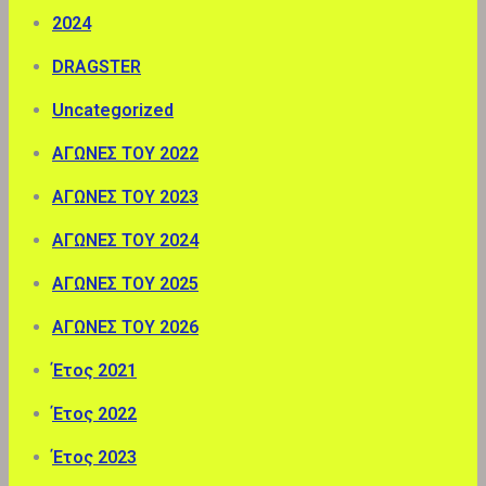
2024
DRAGSTER
Uncategorized
ΑΓΩΝΕΣ ΤΟΥ 2022
ΑΓΩΝΕΣ ΤΟΥ 2023
ΑΓΩΝΕΣ ΤΟΥ 2024
ΑΓΩΝΕΣ ΤΟΥ 2025
ΑΓΩΝΕΣ ΤΟΥ 2026
Έτος 2021
Έτος 2022
Έτος 2023