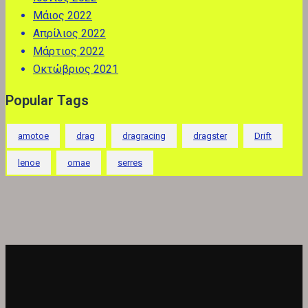
Μάιος 2022
Απρίλιος 2022
Μάρτιος 2022
Οκτώβριος 2021
Popular Tags
amotoe
drag
dragracing
dragster
Drift
lenoe
omae
serres